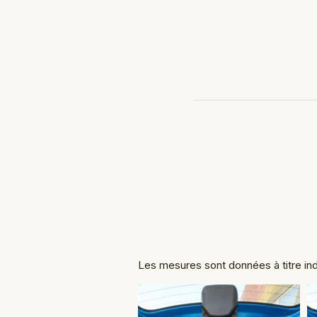
Les mesures sont données à titre ind