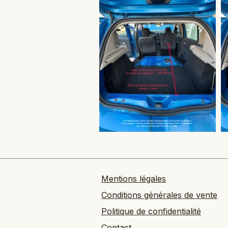
Mentions légales
Conditions générales de vente
Politique de confidentialité
Contact