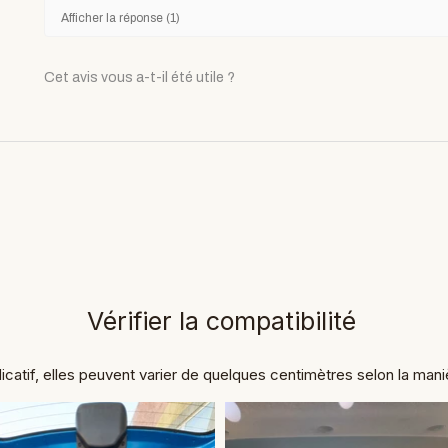
Afficher la réponse (1)
Cet avis vous a-t-il été utile ?
Vérifier la compatibilité
icatif, elles peuvent varier de quelques centimètres selon la man